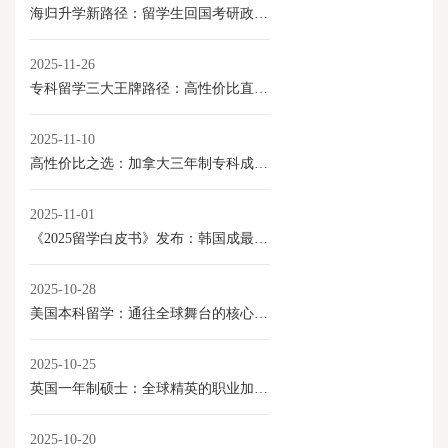
海归升学新路径：留学生回国考研政策全解读
2025-11-26
专科留学三大王牌路径：高性价比直通就业与移民
2025-11-10
高性价比之选：加拿大三年制专科成留学新路径
2025-11-01
《2025留学白皮书》发布：韩国成最具性价比本科留学目的地
2025-10-28
美国本科留学：通往全球舞台的核心优势
2025-10-25
英国一年制硕士：全球精英的职业加速器
2025-10-20