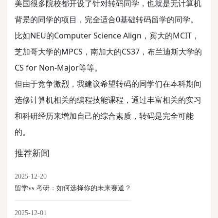
美国很多院校都开设了针对转码同学，也就是无计算机
背景的同学的项目，完全适合0基础转码留学的同学。
比如NEU的Computer Science Align，宾大的MCIT，
芝加哥大学的MPCS，南加大的CS37，布兰迪斯大学的
CS for Non-Major等等。
但由于竞争激烈，我建议希望转码的同学们在本科期间
选修计算机相关的编程技能课程，通过丰富相关的实习
和科研经历来增加自己的综合素质，转码是完全可能
的。
推荐新闻
2025-12-20
留学vs.考研：如何选择你的未来赛道？
2025-12-01