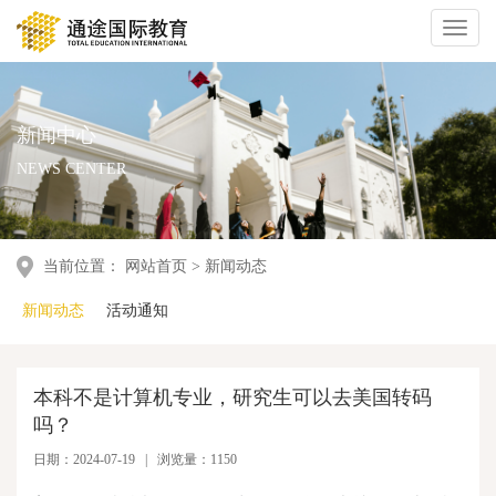
Toggl
naviga
新闻中心
NEWS CENTER
当前位置：
网站首页
>
新闻动态
新闻动态
活动通知
本科不是计算机专业，研究生可以去美国转码
吗？
日期：2024-07-19 | 浏览量：1150