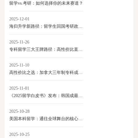
留学vs.考研：如何选择你的未来赛道？
2025-12-01
海归升学新路径：留学生回国考研政策全解读
2025-11-26
专科留学三大王牌路径：高性价比直通就业与移民
2025-11-10
高性价比之选：加拿大三年制专科成留学新路径
2025-11-01
《2025留学白皮书》发布：韩国成最具性价比本科留学目的地
2025-10-28
美国本科留学：通往全球舞台的核心优势
2025-10-25