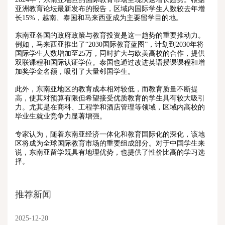
亚洲教育论坛最新发布的报告，区域内国际学生人数较去年增
长15%，越南、泰国和马来西亚成为主要留学目的地。
东南亚各国的政府政策与教育投资是这一趋势的重要推动力。
例如，马来西亚推出了“2030国际教育蓝图”，计划到2030年将
国际学生人数增加至25万，同时扩大与欧美高校的合作，提供
双联课程和国际认证学位。泰国也通过改进英语授课课程和增
加奖学金名额，吸引了大量邻国学生。
此外，东南亚地区的教育成本相对较低，而教育质量不断提
高，使其对预算有限但希望接受优质教育的学生具有较大吸引
力。尤其是在商科、工程学和酒店管理等领域，区域内高校的
毕业生就业竞争力显著增强。
专家认为，随着东南亚经济一体化和教育国际化的深化，该地
区将成为全球国际教育市场的重要组成部分。对于中国学生来
说，东南亚留学既具有地理优势，也提供了性价比高的学习选
择。
推荐新闻
2025-12-20