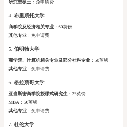
研究型硕士
：免申请费
4.
布里斯托大学
商学院及经济相关专业
：
60英镑
其他专业
：免申请费
5.
伯明翰大学
商学院、计算机相关专业及部分社科专业
：
50英镑
其他专业
：免申请费
6.
格拉斯哥大学
亚当斯密商学院授课式研究生
：
25英镑
MBA
：
50英镑
其他专业
：免申请费
7.
杜伦大学