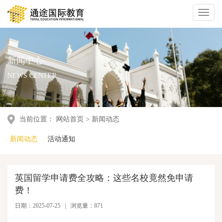
Toggl
naviga
新闻中心
NEWS CENTER
当前位置：
网站首页
>
新闻动态
新闻动态
活动通知
英国留学申请费全攻略：这些名校竟然免申请
费！
日期：2025-07-25 | 浏览量：871