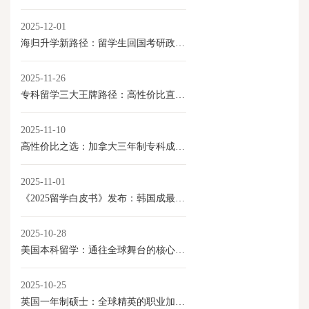
2025-12-01
海归升学新路径：留学生回国考研政策全解读
2025-11-26
专科留学三大王牌路径：高性价比直通就业与移民
2025-11-10
高性价比之选：加拿大三年制专科成留学新路径
2025-11-01
《2025留学白皮书》发布：韩国成最具性价比本科留学目的地
2025-10-28
美国本科留学：通往全球舞台的核心优势
2025-10-25
英国一年制硕士：全球精英的职业加速器