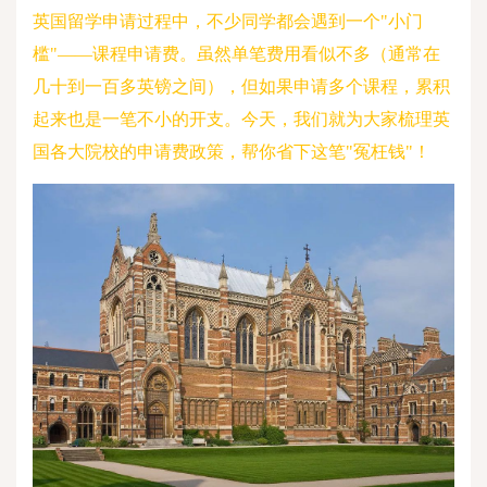
英
国留学申请过程中，不少同学都会遇到一个"小门
槛"——课程申请费。虽然单笔费用看似不多（通常在
几十到一百多英镑之间），但如果申请多个课程，累积
起来也是一笔不小的开支。今天，我们就为大家梳理英
国各大院校的申请费政策，帮你省下这笔"冤枉钱"！