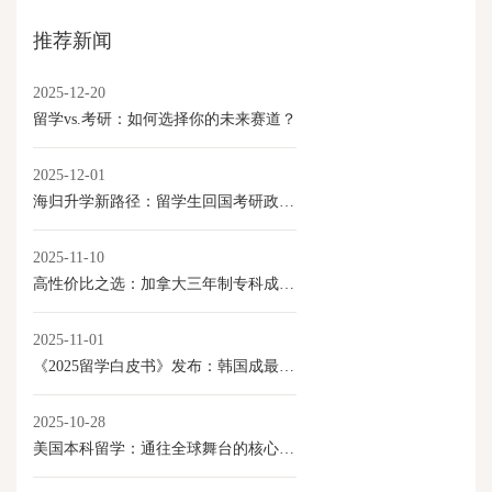
推荐新闻
2025-12-20
留学vs.考研：如何选择你的未来赛道？
2025-12-01
海归升学新路径：留学生回国考研政策全解读
2025-11-10
高性价比之选：加拿大三年制专科成留学新路径
2025-11-01
《2025留学白皮书》发布：韩国成最具性价比本科留学目的地
2025-10-28
美国本科留学：通往全球舞台的核心优势