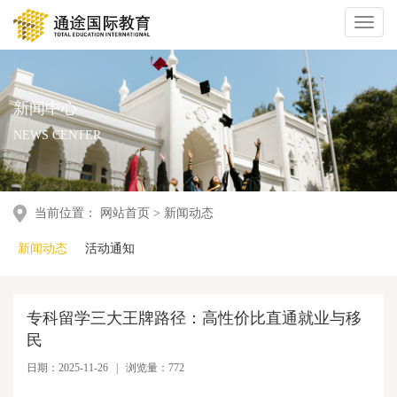
Toggl
naviga
新闻中心
NEWS CENTER
当前位置：
网站首页
>
新闻动态
新闻动态
活动通知
专科留学三大王牌路径：高性价比直通就业与移
民
日期：2025-11-26 | 浏览量：772