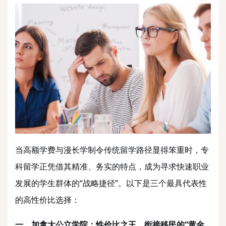
当高额学费与漫长学制令传统留学路径显得笨重时，专
科留学正凭借其精准、务实的特点，成为寻求快速职业
发展的学生群体的
“战略捷径”。以下是三个最具代表性
的高性价比选择：
一、加拿大公立学院：性价比之王，衔接移民的
“黄金